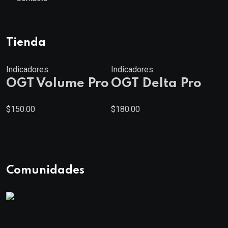
Tienda
Indicadores
Indicadores
OGT Volume Pro
OGT Delta Pro
$
150.00
$
180.00
Comunidades