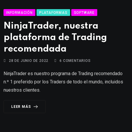
INFORMACIÓN
PLATAFORMAS
SOFTWARE
NinjaTrader, nuestra
plataforma de Trading
recomendada
28 DE JUNIO DE 2022
6
COMENTARIOS
NinjaTrader es nuestro programa de Trading recomendado
n.º 1 preferido por los Traders de todo el mundo, incluidos
nuestros clientes.
LEER MÁS