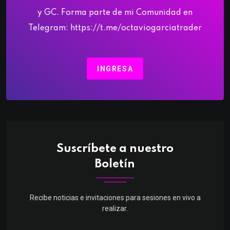
y GC. Forma parte de mi Comunidad en
Telegram: https://t.me/octaviogarciatrader
INGRESA
Suscríbete a nuestro
Boletín
Recibe noticias e invitaciones para sesiones en vivo a
realizar.