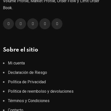
Volume Profile, Market Profile, Order Flow y Limit Order
Book.
Sobre el sitio
Mi cuenta
Declaración de Riesgo
Política de Privacidad
Política de reembolso y devoluciones
Términos y Condiciones
Contacto