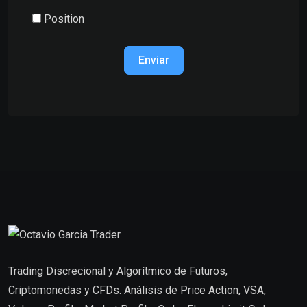
Position
Enviar
Trading Discrecional y Algorítmico de Futuros,
Criptomonedas y CFDs. Análisis de Price Action, VSA,