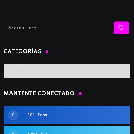
CATEGORÍAS
MANTENTE CONECTADO
102
Fans