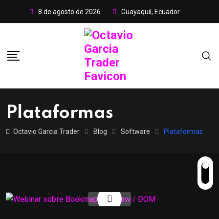
8 de agosto de 2026
Guayaquil, Ecuador
Plataformas
Octavio Garcia Trader
Blog
Software
Plataformas