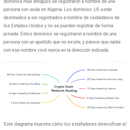
dominios más antiguos se registraron a nombre de una
persona con sede en Nigeria. Los dominios .US están
destinados a ser registrados a nombre de ciudadanos de
los Estados Unidos y no se pueden registrar de forma
privada. Estos dominios se registraron a nombre de una
persona con un apellido que no existe, y parece que nadie
con ese nombre vivió nunca en la dirección indicada.
Este diagrama muestra cómo los estafadores diversifican el