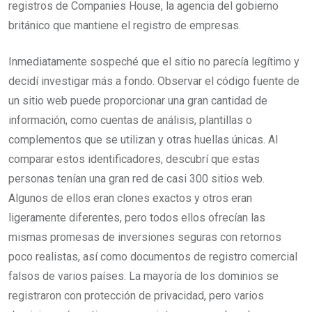
registros de Companies House, la agencia del gobierno
británico que mantiene el registro de empresas.
Inmediatamente sospeché que el sitio no parecía legítimo y
decidí investigar más a fondo. Observar el código fuente de
un sitio web puede proporcionar una gran cantidad de
información, como cuentas de análisis, plantillas o
complementos que se utilizan y otras huellas únicas. Al
comparar estos identificadores, descubrí que estas
personas tenían una gran red de casi 300 sitios web.
Algunos de ellos eran clones exactos y otros eran
ligeramente diferentes, pero todos ellos ofrecían las
mismas promesas de inversiones seguras con retornos
poco realistas, así como documentos de registro comercial
falsos de varios países. La mayoría de los dominios se
registraron con protección de privacidad, pero varios