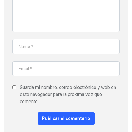
Guarda mi nombre, correo electrónico y web en
este navegador para la próxima vez que
comente.