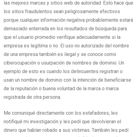
las mejores marcas y sitios web de autoridad. Esto hace que
los sitios fraudulentos sean peligrosamente efectivos
porque cualquier información negativa probablemente estará
demasiado enterrada en los resultados de búsqueda para
que el usuario promedio verifique adecuadamente si la
empresa es legítima o no. El uso no autorizado del nombre
de una empresa también es ilegal y se conoce como
ciberocupación o usurpación de nombres de dominio. Un
ejemplo de esto es cuando los delincuentes registran o
usan un nombre de dominio con la intención de beneficiarse
de la reputación o buena voluntad de la marca o marca
registrada de otra persona.
Me comuniqué directamente con los estafadores, les
notifiqué mi investigación y les pedí que devolvieran el
dinero que habían robado a sus víctimas. También les pedí