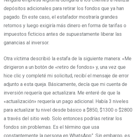
depósitos adicionales para retirar los fondos que ya han
pagado. En este caso, el estafador mostraría grandes
retornos y luego exigiría más dinero en forma de tarifas o
impuestos ficticios antes de supuestamente liberar las
ganancias al inversor.
Otra víctima describió la estafa de la siguiente manera: «Me
dirigieron a un botón de «retiro de fondos» y, una vez que
hice clic y completé mi solicitud, recibí el mensaje de error
adjunto a esta queja. Básicamente, decía que mi cuenta de
inversión requería que actualizara. Me enteré de que la
«actualización» requería un pago adicional. Había 3 niveles
para actualizar tu nivel desde básico a $850, $1300 o $2800
a través del sitio web. Solo entonces podrías retirar los
fondos sin problemas. Es el término que usa
constantemente la persona en WhatsApp”. Sin embargo, es