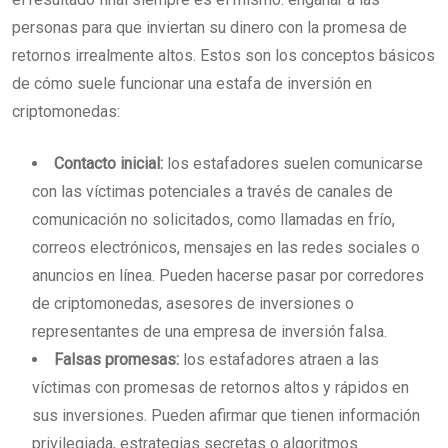
personas para que inviertan su dinero con la promesa de
retornos irrealmente altos. Estos son los conceptos básicos
de cómo suele funcionar una estafa de inversión en
criptomonedas:
Contacto inicial:
los estafadores suelen comunicarse
con las víctimas potenciales a través de canales de
comunicación no solicitados, como llamadas en frío,
correos electrónicos, mensajes en las redes sociales o
anuncios en línea. Pueden hacerse pasar por corredores
de criptomonedas, asesores de inversiones o
representantes de una empresa de inversión falsa.
Falsas promesas:
los estafadores atraen a las
víctimas con promesas de retornos altos y rápidos en
sus inversiones. Pueden afirmar que tienen información
privilegiada, estrategias secretas o algoritmos