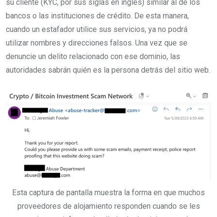
su cliente (KYC, por sus siglas en inglés) similar al de los
bancos o las instituciones de crédito. De esta manera,
cuando un estafador utilice sus servicios, ya no podrá
utilizar nombres y direcciones falsos. Una vez que se
denuncie un delito relacionado con ese dominio, las
autoridades sabrán quién es la persona detrás del sitio web.
Esta captura de pantalla muestra la forma en que muchos
proveedores de alojamiento responden cuando se les