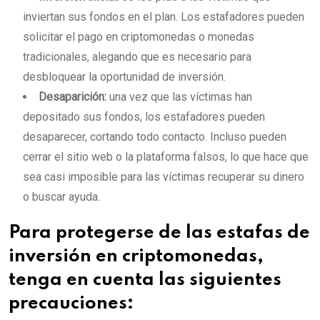
inviertan sus fondos en el plan. Los estafadores pueden
solicitar el pago en criptomonedas o monedas
tradicionales, alegando que es necesario para
desbloquear la oportunidad de inversión.
Desaparición:
una vez que las víctimas han
depositado sus fondos, los estafadores pueden
desaparecer, cortando todo contacto. Incluso pueden
cerrar el sitio web o la plataforma falsos, lo que hace que
sea casi imposible para las víctimas recuperar su dinero
o buscar ayuda.
Para protegerse de las estafas de
inversión en criptomonedas,
tenga en cuenta las siguientes
precauciones: