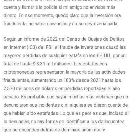
cuenta y llamar a la policía si mi amigo no enviaba más
dinero. En ese momento, quedó claro que la inversión era
fraudulenta, no había ganancias y no se devolvería nada.
Según un informe de 2022 del Centro de Quejas de Delitos
en Internet (IC3) del FBI, el fraude de inversiones causó las
mayores pérdidas de cualquier estafa en los EE. UU., por un
total de hasta $ 3.31 mil millones. Las estafas con
criptomonedas representaron la mayoría de las actividades
fraudulentas, aumentando un 183% desde 2021 hasta los
2.570 millones de dólares en pérdidas reportadas el año
pasado. Es probable que hayan muchas más víctimas que no
denunciaron sus incidentes o ni siquiera se dieron cuenta de
que habían sido estafadas. Lo que es peor es que, incluso si
lo denuncian, no hay forma de identificar a los delincuentes
que se esconden detrás de dominios anónimos y