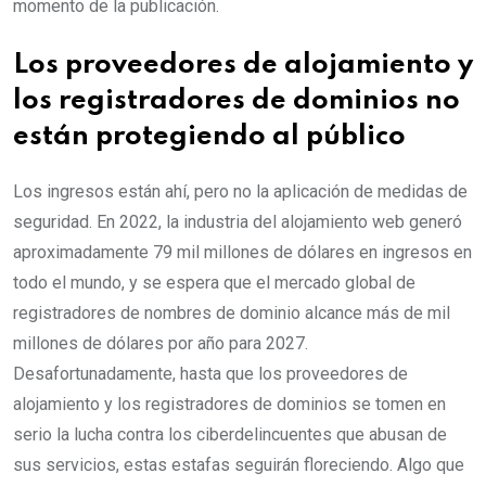
momento de la publicación.
Los proveedores de alojamiento y
los registradores de dominios no
están protegiendo al público
Los ingresos están ahí, pero no la aplicación de medidas de
seguridad. En 2022, la industria del alojamiento web generó
aproximadamente 79 mil millones de dólares en ingresos en
todo el mundo, y se espera que el mercado global de
registradores de nombres de dominio alcance más de mil
millones de dólares por año para 2027.
Desafortunadamente, hasta que los proveedores de
alojamiento y los registradores de dominios se tomen en
serio la lucha contra los ciberdelincuentes que abusan de
sus servicios, estas estafas seguirán floreciendo. Algo que