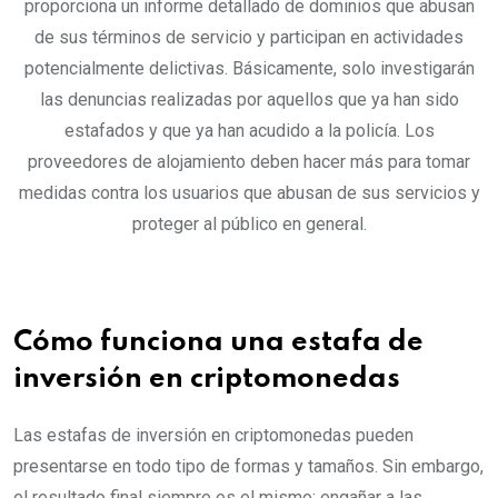
proporciona un informe detallado de dominios que abusan
de sus términos de servicio y participan en actividades
potencialmente delictivas. Básicamente, solo investigarán
las denuncias realizadas por aquellos que ya han sido
estafados y que ya han acudido a la policía. Los
proveedores de alojamiento deben hacer más para tomar
medidas contra los usuarios que abusan de sus servicios y
proteger al público en general.
Cómo funciona una estafa de
inversión en criptomonedas
Las estafas de inversión en criptomonedas pueden
presentarse en todo tipo de formas y tamaños. Sin embargo,
el resultado final siempre es el mismo: engañar a las