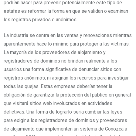
podrían hacer para prevenir potencialmente este tipo de
estafas es reformar la forma en que se validan o examinan
los registros privados o anónimos.
La industria se centra en las ventas y renovaciones mientras
aparentemente hace lo mínimo para proteger a las víctimas.
La mayoría de los proveedores de alojamiento y
registradores de dominios no brindan realmente a los
usuarios una forma significativa de denunciar sitios con
registros anónimos, ni asignan los recursos para investigar
todas las quejas. Estas empresas deberían tener la
obligación de garantizar la protección del público en general
que visitará sitios web involucrados en actividades
delictivas. Una forma de lograrlo sería cambiar las leyes
para exigir a los registradores de dominios y proveedores
de alojamiento que implementen un sistema de Conozca a