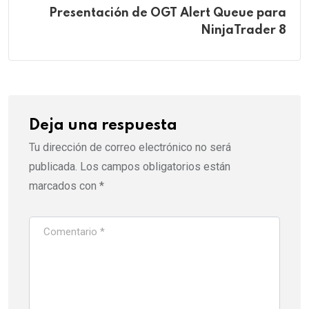
Presentación de OGT Alert Queue para
NinjaTrader 8
Deja una respuesta
Tu dirección de correo electrónico no será
publicada.
Los campos obligatorios están
marcados con
*