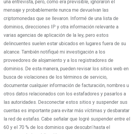
una entrevista, pero, como era previsible, ignoraron el
mensaje y probablemente nunca me devuelvan las
criptomonedas que se llevaron. Informé de una lista de
dominios, direcciones IP y otra información relevante a
varias agencias de aplicación de la ley, pero estos
delincuentes suelen estar ubicados en lugares fuera de su
alcance. También notifiqué mi investigación a los
proveedores de alojamiento y a los registradores de
dominios. De esta manera, pueden revisar los sitios web en
busca de violaciones de los términos de servicio,
documentar cualquier información de facturación, nombres u
otros datos relacionados con los estafadores y pasarlos a
las autoridades. Desconectar estos sitios y suspender sus
cuentas es importante para evitar más víctimas y desbaratar
la red de estafas. Cabe señalar que logré suspender entre el
60 y el 70 % de los dominios que descubrí hasta el