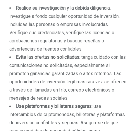
Realice su investigación y la debida diligencia:
investigue a fondo cualquier oportunidad de inversión,
incluidas las personas o empresas involucradas.
Verifique sus credenciales, verifique las licencias o
aprobaciones regulatorias y busque reseñas o
advertencias de fuentes confiables.
Evite las ofertas no solicitadas:
tenga cuidado con las
comunicaciones no solicitadas, especialmente si
prometen ganancias garantizadas o altos retornos. Las
oportunidades de inversión legítimas rara vez se ofrecen
a través de llamadas en frío, correos electrónicos o
mensajes de redes sociales.
Use plataformas y billeteras seguras:
use
intercambios de criptomonedas, billeteras y plataformas
de inversión confiables y seguras. Asegúrese de que
tengan medidas de seguridad sólidas, como