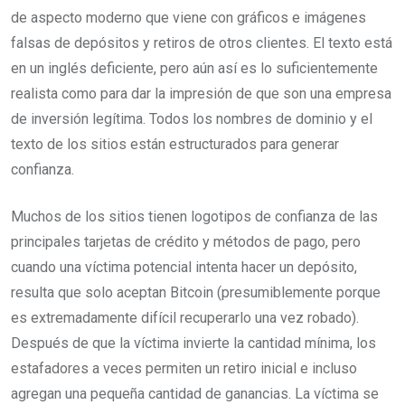
de aspecto moderno que viene con gráficos e imágenes
falsas de depósitos y retiros de otros clientes. El texto está
en un inglés deficiente, pero aún así es lo suficientemente
realista como para dar la impresión de que son una empresa
de inversión legítima. Todos los nombres de dominio y el
texto de los sitios están estructurados para generar
confianza.
Muchos de los sitios tienen logotipos de confianza de las
principales tarjetas de crédito y métodos de pago, pero
cuando una víctima potencial intenta hacer un depósito,
resulta que solo aceptan Bitcoin (presumiblemente porque
es extremadamente difícil recuperarlo una vez robado).
Después de que la víctima invierte la cantidad mínima, los
estafadores a veces permiten un retiro inicial e incluso
agregan una pequeña cantidad de ganancias. La víctima se