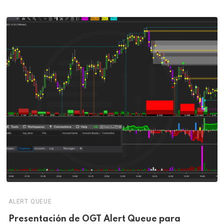
ALERT QUEUE
Presentación de OGT Alert Queue para