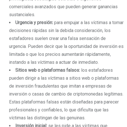
comerciales avanzados que pueden generar ganancias
sustanciales.
Urgencia y presión:
para empujar a las víctimas a tomar
decisiones rápidas sin la debida consideración, los
estafadores suelen crear una falsa sensación de
urgencia. Pueden decir que la oportunidad de inversión es
limitada o que los precios aumentarán rápidamente,
instando a las víctimas a actuar de inmediato.
Sitios web o plataformas falsos:
los estafadores
pueden dirigir a las víctimas a sitios web o plataformas
de inversión fraudulentas que imitan a empresas de
inversión o casas de cambio de criptomonedas legítimas.
Estas plataformas falsas están diseñadas para parecer
profesionales y confiables, lo que dificulta que las
víctimas las distingan de las genuinas.
Inversión inicial:
se les pide a las víctimas que