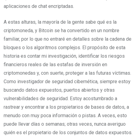
aplicaciones de chat encriptadas.
A estas alturas, la mayoría de la gente sabe qué es la
criptomoneda, y Bitcoin se ha convertido en un nombre
familiar, por lo que no entraré en detalles sobre la cadena de
bloques o los algoritmos complejos. El propósito de esta
historia es contar mi investigación, identificar los riesgos
financieros reales de las estafas de inversión en
criptomonedas y, con suerte, proteger a las futuras víctimas.
Como investigador de seguridad cibernética, siempre estoy
buscando datos expuestos, puertos abiertos y otras
vulnerabilidades de seguridad. Estoy acostumbrado a
rastrear y encontrar a los propietarios de bases de datos, a
menudo con muy poca información o pistas. A veces, esto
puede llevar días o semanas; otras veces, nunca averiguo
quién es el propietario de los conjuntos de datos expuestos.