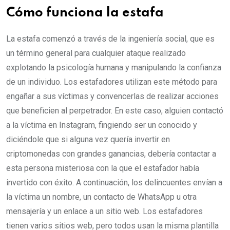
Cómo funciona la estafa
La estafa comenzó a través de la ingeniería social, que es
un término general para cualquier ataque realizado
explotando la psicología humana y manipulando la confianza
de un individuo. Los estafadores utilizan este método para
engañar a sus víctimas y convencerlas de realizar acciones
que beneficien al perpetrador. En este caso, alguien contactó
a la víctima en Instagram, fingiendo ser un conocido y
diciéndole que si alguna vez quería invertir en
criptomonedas con grandes ganancias, debería contactar a
esta persona misteriosa con la que el estafador había
invertido con éxito. A continuación, los delincuentes envían a
la víctima un nombre, un contacto de WhatsApp u otra
mensajería y un enlace a un sitio web. Los estafadores
tienen varios sitios web, pero todos usan la misma plantilla