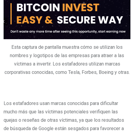
Esta captura de pantalla muestra cómo se utilizan los
nombres y logotipos de las empresas para atraer a las
víctimas a invertir. Los estafadores utilizan marcas
corporativas conocidas, como Tesla, Forbes, Boeing y otras.
Los estafadores usan marcas conocidas para dificultar
mucho más que las víctimas potenciales verifiquen las
quejas o reseñas de otras víctimas, ya que los resultados
de búsqueda de Google están sesgados para favorecer a