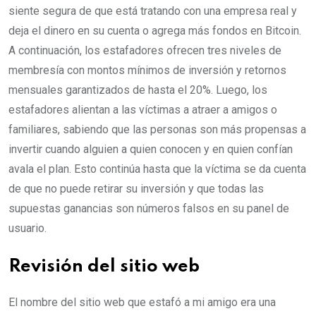
siente segura de que está tratando con una empresa real y
deja el dinero en su cuenta o agrega más fondos en Bitcoin.
A continuación, los estafadores ofrecen tres niveles de
membresía con montos mínimos de inversión y retornos
mensuales garantizados de hasta el 20%. Luego, los
estafadores alientan a las víctimas a atraer a amigos o
familiares, sabiendo que las personas son más propensas a
invertir cuando alguien a quien conocen y en quien confían
avala el plan. Esto continúa hasta que la víctima se da cuenta
de que no puede retirar su inversión y que todas las
supuestas ganancias son números falsos en su panel de
usuario.
Revisión del sitio web
El nombre del sitio web que estafó a mi amigo era una