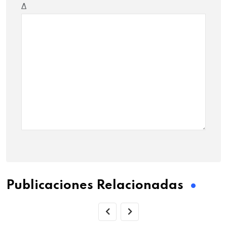
Δ
Publicaciones Relacionadas