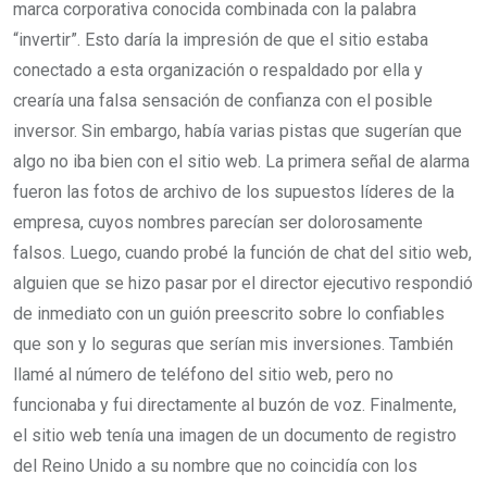
marca corporativa conocida combinada con la palabra
“invertir”. Esto daría la impresión de que el sitio estaba
conectado a esta organización o respaldado por ella y
crearía una falsa sensación de confianza con el posible
inversor. Sin embargo, había varias pistas que sugerían que
algo no iba bien con el sitio web. La primera señal de alarma
fueron las fotos de archivo de los supuestos líderes de la
empresa, cuyos nombres parecían ser dolorosamente
falsos. Luego, cuando probé la función de chat del sitio web,
alguien que se hizo pasar por el director ejecutivo respondió
de inmediato con un guión preescrito sobre lo confiables
que son y lo seguras que serían mis inversiones. También
llamé al número de teléfono del sitio web, pero no
funcionaba y fui directamente al buzón de voz. Finalmente,
el sitio web tenía una imagen de un documento de registro
del Reino Unido a su nombre que no coincidía con los