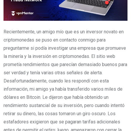
Recientemente, un amigo mío que es un inversor novato en
criptomonedas se puso en contacto conmigo para
preguntarme si podía investigar una empresa que promueve
la minería y la inversión en criptomonedas. El sitio web
prometía rendimientos que parecían demasiado buenos para
ser verdad y tenía varias otras señales de alerta.
Desafortunadamente, cuando les respondí con esta
información, mi amigo ya había transferido varios miles de
dólares en Bitcoin. Le dijeron que había obtenido un
rendimiento sustancial de su inversión, pero cuando intentó
retirar su dinero, las cosas tomaron un giro oscuro. Los
estafadores exigieron que se pagaran tarifas adicionales
antes de permitir el retiro; luego, amenazaron con cerrar la