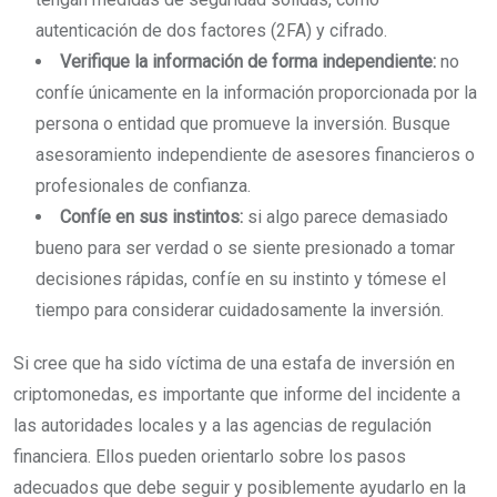
autenticación de dos factores (2FA) y cifrado.
Verifique la información de forma independiente:
no
confíe únicamente en la información proporcionada por la
persona o entidad que promueve la inversión. Busque
asesoramiento independiente de asesores financieros o
profesionales de confianza.
Confíe en sus instintos:
si algo parece demasiado
bueno para ser verdad o se siente presionado a tomar
decisiones rápidas, confíe en su instinto y tómese el
tiempo para considerar cuidadosamente la inversión.
Si cree que ha sido víctima de una estafa de inversión en
criptomonedas, es importante que informe del incidente a
las autoridades locales y a las agencias de regulación
financiera. Ellos pueden orientarlo sobre los pasos
adecuados que debe seguir y posiblemente ayudarlo en la