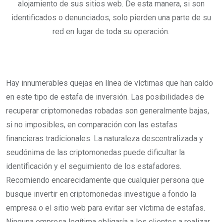
alojamiento de sus sitios web. De esta manera, si son
identificados o denunciados, solo pierden una parte de su
red en lugar de toda su operación.
Hay innumerables quejas en línea de víctimas que han caído
en este tipo de estafa de inversión. Las posibilidades de
recuperar criptomonedas robadas son generalmente bajas,
si no imposibles, en comparación con las estafas
financieras tradicionales. La naturaleza descentralizada y
seudónima de las criptomonedas puede dificultar la
identificación y el seguimiento de los estafadores.
Recomiendo encarecidamente que cualquier persona que
busque invertir en criptomonedas investigue a fondo la
empresa o el sitio web para evitar ser víctima de estafas.
Ninguna empresa legítima obligaría a los clientes a realizar