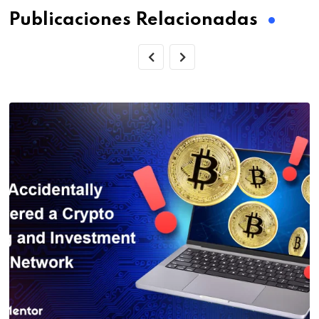
Publicaciones Relacionadas