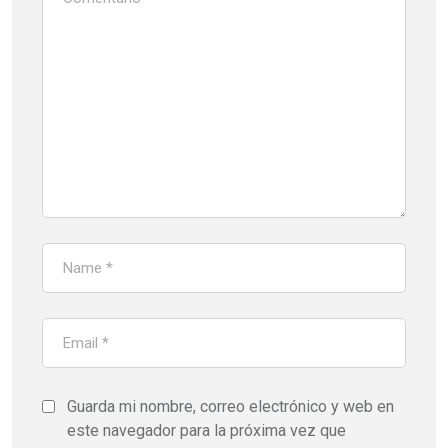
Guarda mi nombre, correo electrónico y web en
este navegador para la próxima vez que