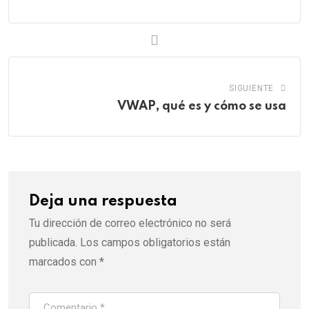
SIGUIENTE
VWAP, qué es y cómo se usa
Deja una respuesta
Tu dirección de correo electrónico no será
publicada.
Los campos obligatorios están
marcados con
*