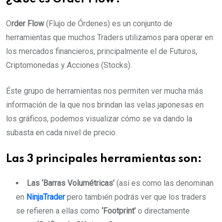
O
rder Flow
(Flujo de Órdenes) es un conjunto de
herramientas que muchos Traders utilizamos para operar en
los mercados financieros, principalmente el de Futuros,
Criptomonedas y Acciones (Stocks).
Éste grupo de herramientas nos permiten ver mucha más
información de la que nos brindan las velas japonesas en
los gráficos, podemos visualizar cómo se va dando la
subasta en cada nivel de precio.
Las 3 principales herramientas son:
Las ‘Barras Volumétricas’
(así es como las denominan
en
NinjaTrader
pero también podrás ver que los traders
se refieren a ellas como
‘Footprint’
o directamente