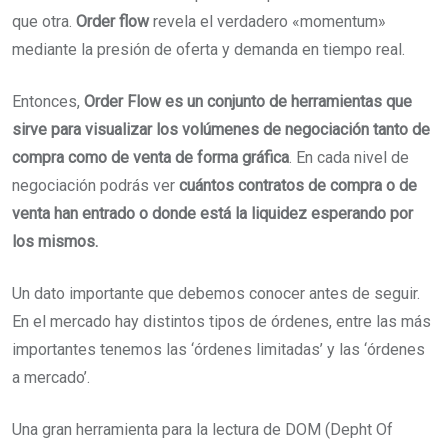
que otra.
Order flow
revela el verdadero «momentum»
mediante la presión de oferta y demanda en tiempo real.
Entonces,
Order Flow es un conjunto de herramientas que
sirve para visualizar los volúmenes de negociación tanto de
compra como de venta de forma gráfica
. En cada nivel de
negociación podrás ver
cuántos contratos de compra o de
venta han entrado o donde está la liquidez esperando por
los mismos.
Un dato importante que debemos conocer antes de seguir.
En el mercado hay distintos tipos de órdenes, entre las más
importantes tenemos las ‘órdenes limitadas’ y las ‘órdenes
a mercado’.
Una gran herramienta para la lectura de DOM (Depht Of